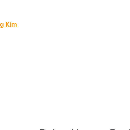
g Kim