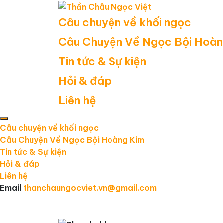
Câu chuyện về khối ngọc
Câu Chuyện Về Ngọc Bội Hoàn
Tin tức & Sự kiện
Hỏi & đáp
Liên hệ
Câu chuyện về khối ngọc
Câu Chuyện Về Ngọc Bội Hoàng Kim
Tin tức & Sự kiện
Hỏi & đáp
Liên hệ
Email
thanchaungocviet.vn@gmail.com