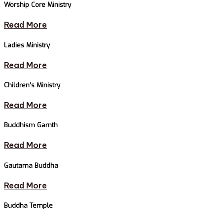
Worship Core Ministry
Read More
Ladies Ministry
Read More
Children’s Ministry
Read More
Buddhism Garnth
Read More
Gautama Buddha
Read More
Buddha Temple