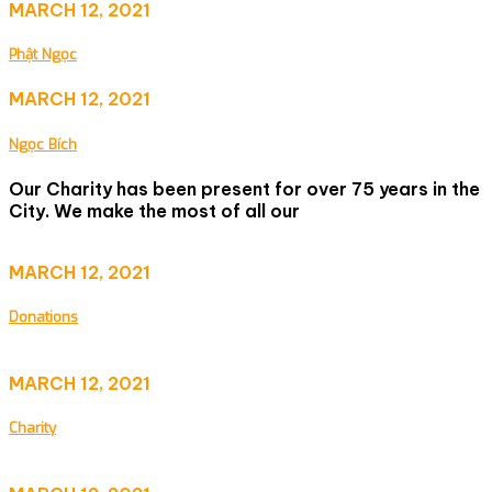
MARCH 12, 2021
Phật Ngọc
MARCH 12, 2021
Ngọc Bích
Our Charity has been present for over 75 years in the
City. We make the most of all our
MARCH 12, 2021
Donations
MARCH 12, 2021
Charity