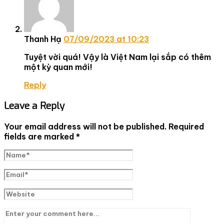
Thanh Hạ
07/09/2023 at 10:23
Tuyệt vời quá! Vậy là Việt Nam lại sắp có thêm
một kỳ quan mới!
Reply
Leave a Reply
Your email address will not be published.
Required
fields are marked
*