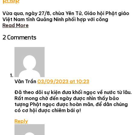
Vừa qua, ngày 27/8, chùa Yên Tử, Giáo hội Phật giáo
Việt Nam tỉnh Quảng Ninh phối hợp với công
Read More
2 Comments
Vân Trần
03/09/2023 at 10:23
Đã theo dõi sự kiện đưa khối ngọc về nước từ lâu.
Rất mong chờ đến ngày được nhìn thấy bảo
tượng Phật ngọc được hoàn mãn, để dân chúng
có cơ hội được chiêm bái ạ!
Reply