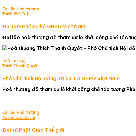
Đại lão Hoà thượng
Thích Phổ Tuệ
Đệ Tam Pháp Chủ GHPG Việt Nam
Đại lão hoà thượng đã tham dự lễ khởi công chế tác tư
Hoà thượng
Thích Thanh Quyết
Phó Chủ tịch Hội đồng Trị sự T.Ư GHPG Việt Nam
Hoà thượng đã tham dự lễ khởi công chế tác tượng Phật
Đại lão Hoà thượng
Yoshimizu Daichi
Đại sứ Phật Giáo Thế giới