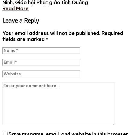
Ninh, Giáo hội Phật giáo tỉnh Quảng
Read More
Leave a Reply
Your email address will not be published.
Required
fields are marked
*
Save my name, email, and website in this browser