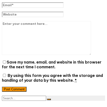
Save my name, email, and website in this browser
for the next time I comment.
By using this form you agree with the storage and
handling of your data by this website.
*
Post Comment